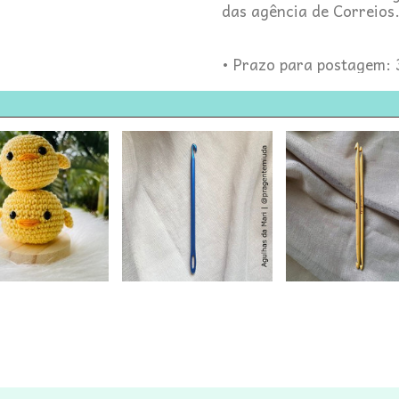
das agência de Correios
• Prazo para postagem: