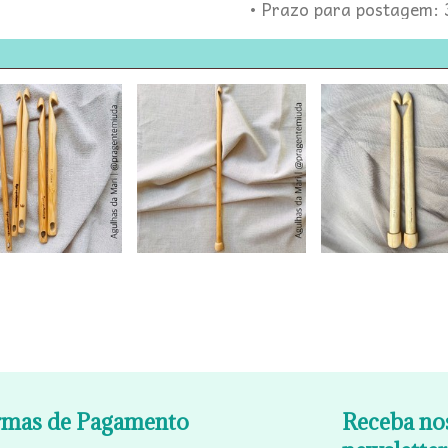
• Prazo para postagem:
rmas de Pagamento
Receba no